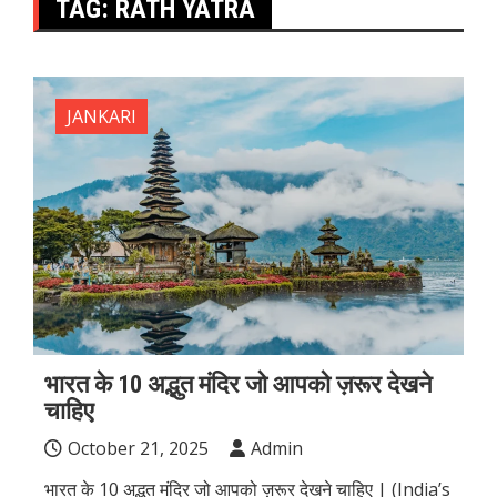
TAG:
RATH YATRA
JANKARI
भारत के 10 अद्भुत मंदिर जो आपको ज़रूर देखने
चाहिए
October 21, 2025
Admin
भारत के 10 अद्भुत मंदिर जो आपको ज़रूर देखने चाहिए | (India’s