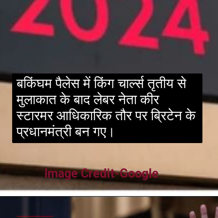
बकिंघम पैलेस में किंग चार्ल्स तृतीय से
मुलाकात के बाद लेबर नेता कीर
स्टारमर आधिकारिक तौर पर ब्रिटेन के
प्रधानमंत्री बन गए।
Image Credit-Google