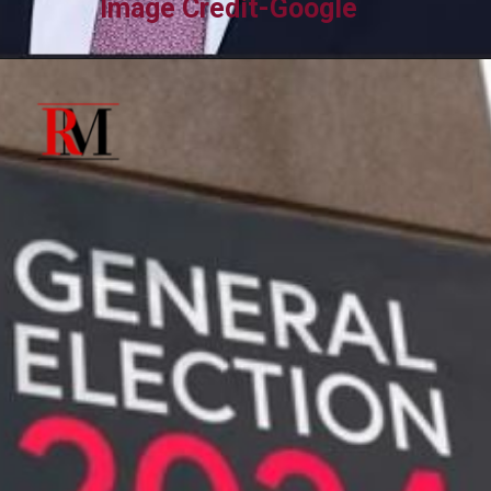
Image Credit-Google