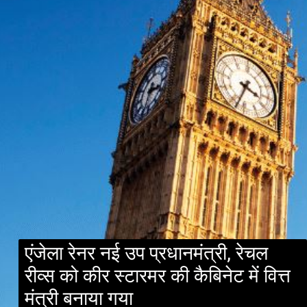
एंजेला रेनर नई उप प्रधानमंत्री, रेचल
रीव्स को कीर स्टारमर की कैबिनेट में वित्त
मंत्री बनाया गया