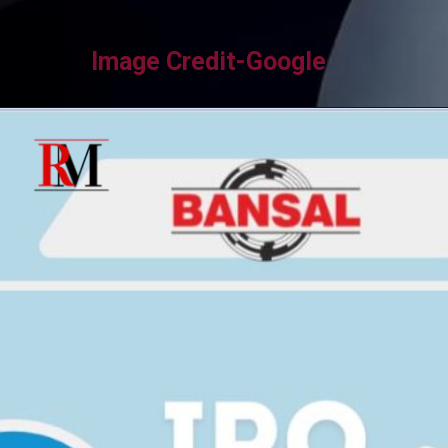
Image Credit-Google