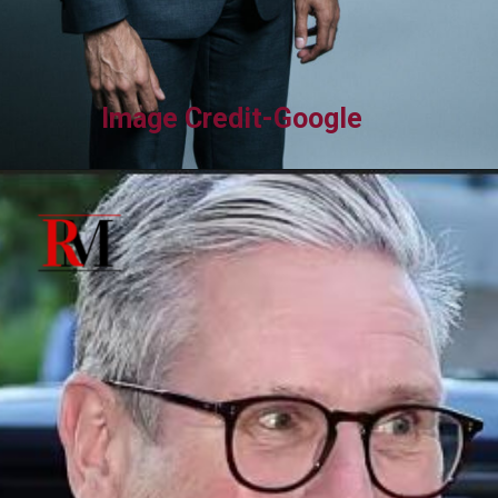
Image Credit-Google