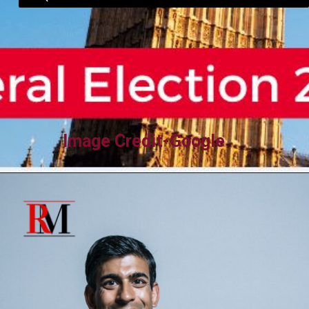
Image Credit-Google