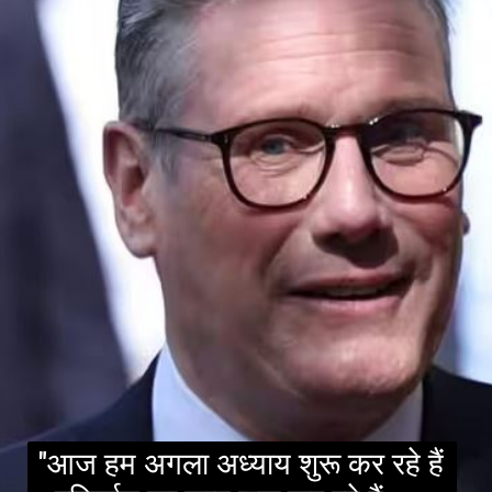
"आज हम अगला अध्याय शुरू कर रहे हैं