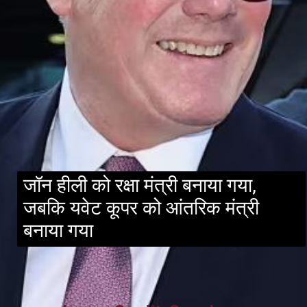
जॉन हीली को रक्षा मंत्री बनाया गया,
जबकि यवेट कूपर को आंतरिक मंत्री
बनाया गया