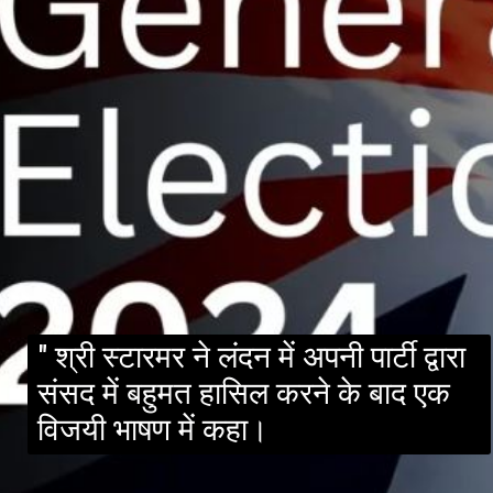
" श्री स्टारमर ने लंदन में अपनी पार्टी द्वारा
संसद में बहुमत हासिल करने के बाद एक
विजयी भाषण में कहा।