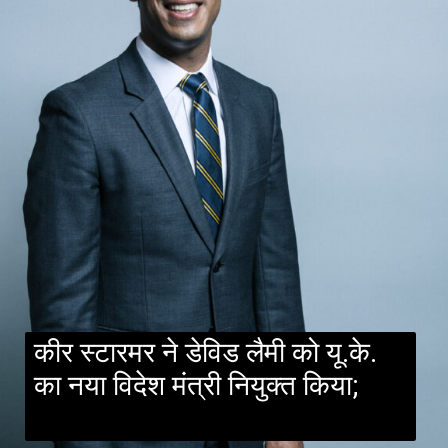
कीर स्टारमर ने डेविड लैमी को यू.के.
का नया विदेश मंत्री नियुक्त किया;