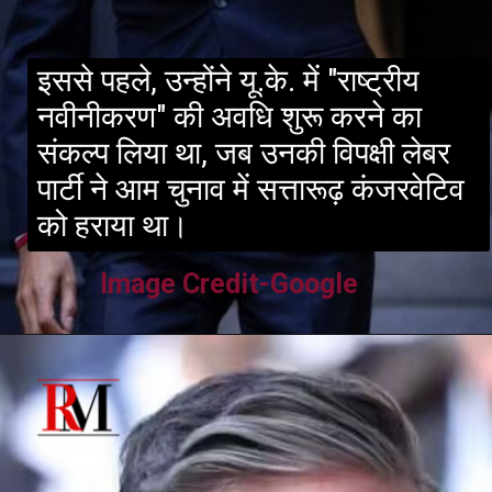
इससे पहले, उन्होंने यू.के. में "राष्ट्रीय
नवीनीकरण" की अवधि शुरू करने का
संकल्प लिया था, जब उनकी विपक्षी लेबर
पार्टी ने आम चुनाव में सत्तारूढ़ कंजरवेटिव
को हराया था।
Image Credit-Google