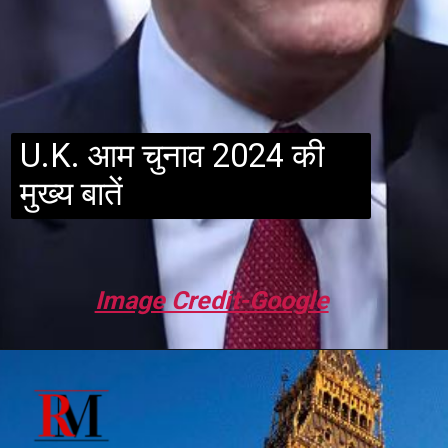
U.K. आम चुनाव 2024 की
मुख्य बातें
Image Credit-Google