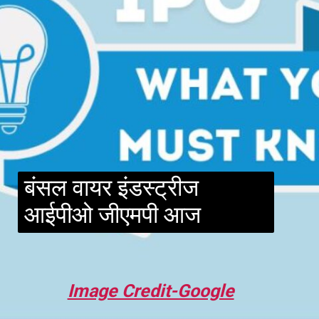
बंसल वायर इंडस्ट्रीज
आईपीओ जीएमपी आज
Image Credit-Google