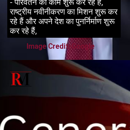
- परिवर्तन का काम शुरू कर रहे हैं,
राष्ट्रीय नवीनीकरण का मिशन शुरू कर
रहे हैं और अपने देश का पुनर्निर्माण शुरू
कर रहे हैं,
Image Credit-Google