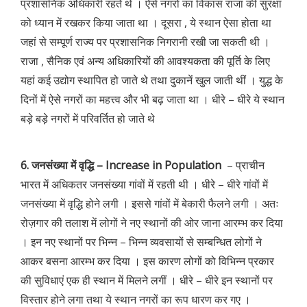
प्रशासनिक अधिकारी रहते थे । ऐसे नगरों का विकास राजा की सुरक्षा
को ध्यान में रखकर किया जाता था । दूसरा , ये स्थान ऐसा होता था
जहां से सम्पूर्ण राज्य पर प्रशासनिक निगरानी रखी जा सकती थी ।
राजा , सैनिक एवं अन्य अधिकारियों की आवश्यकता की पूर्ति के लिए
यहां कई उद्योग स्थापित हो जाते थे तथा दुकानें खुल जाती थीं । युद्ध के
दिनों में ऐसे नगरों का महत्त्व और भी बढ़ जाता था । धीरे – धीरे ये स्थान
बड़े बड़े नगरों में परिवर्तित हो जाते थे
6. जनसंख्या में वृद्धि – Increase in Population
– प्राचीन
भारत में अधिकतर जनसंख्या गांवों में रहती थी । धीरे – धीरे गांवों में
जनसंख्या में वृद्धि होने लगी । इससे गांवों में बेकारी फैलने लगी । अतः
रोज़गार की तलाश में लोगों ने नए स्थानों की ओर जाना आरम्भ कर दिया
। इन नए स्थानों पर भिन्न – भिन्न व्यवसायों से सम्बन्धित लोगों ने
आकर बसना आरम्भ कर दिया । इस कारण लोगों को विभिन्न प्रकार
की सुविधाएं एक ही स्थान में मिलने लगीं । धीरे – धीरे इन स्थानों पर
विस्तार होने लगा तथा ये स्थान नगरों का रूप धारण कर गए ।