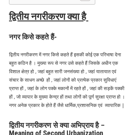
द्वितीय नगरीकरण क्या है
नगर किसे कहते हैं-
द्वितीय नगरीकरण में नगर किसे कहते हैं इसकी कोई एक परिभाषा देना
बहुत कठिन है । मुख्या रूप से नगर उसे कहते हैं जिसके अधीन एक
विशाल क्षेत्र हो , जहां बहुत सारी जनसंख्या हो , जहां यातायात एवं
संचार के साधन अच्छे हों , जहां लोगों को प्रत्येक प्रकार सुविधाएं
प्राप्त हों , जहां के लोग पक्के मकानों में रहते हों , जहां की सड़कें पक्की
हों , जो व्यापार के मुख्या केन्द्र हों तथा लोगों को पूर्ण सुरक्षा प्राप्त हो ।
नगर अनेक प्रकार के होते हैं जैसे धार्मिक,प्रशासनिक एवं व्यापारिक |
द्वितीय नगरीकरण से क्या अभिप्राय है –
Meaning of Second Urbanization