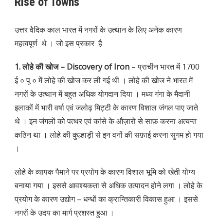
Rise of Towns
उत्तर वैदिक काल भारत में नगरों के उत्थान के लिए अनेक कारण
महत्वपूर्ण थे । जो इस प्रकार है
1. लोहे की खोज – Discovery of Iron
– प्राचीन भारत में 1700
ई ० पू ० में लोहे की खोज कर ली गई थी । लोहे की खोज ने भारत में
नगरों के उत्थान में बहुत अधिक योगदान दिया । मध्य गंगा के मैदानी
इलाकों में भारी वर्षा एवं जलोढ़ मिट्टी के कारण विशाल जंगल पाए जाते
थे । इन जंगलों को पत्थर एवं कांसे के औज़ारों से साफ़ करना अत्यन्त
कठिन था । लोहे की कुल्हाड़ी से इन वनों की सफ़ाई करना सुगम हो गया
।
लोहे के व्यापक पैमाने पर प्रयोग के कारण विशाल भूमि को खेती योग्य
बनाया गया । इससे आवश्यकता से अधिक उत्पादन होने लगा । लोहे के
प्रयोग के कारण उद्योग – धन्धों का क्रान्तिकारी विकास हुआ । इससे
नगरों के उदय का मार्ग प्रशस्त हुआ ।