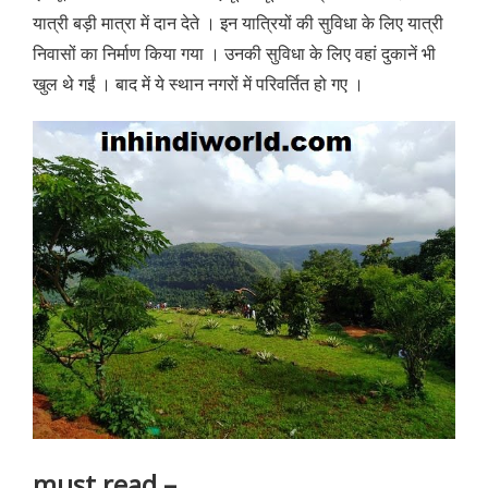
यात्री बड़ी मात्रा में दान देते । इन यात्रियों की सुविधा के लिए यात्री
निवासों का निर्माण किया गया । उनकी सुविधा के लिए वहां दुकानें भी
खुल थे गईं । बाद में ये स्थान नगरों में परिवर्तित हो गए ।
must read –