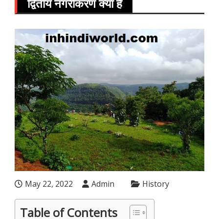
द्वितीय नगरीकरण क्या है
May 22, 2022
Admin
History
Table of Contents