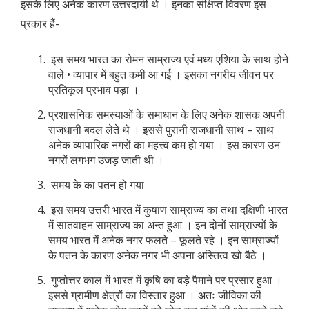
इसके लिए अनेक कारण उत्तरदायी थे । इनका संक्षिप्त विवरण इस
प्रकार हैं-
इस समय भारत का रोमन साम्राज्य एवं मध्य एशिया के साथ होने
वाले • व्यापार में बहुत कमी आ गई । इसका नगरीय जीवन पर
प्रतिकूल प्रभाव पड़ा ।
प्रशासनिक समस्याओं के समाधान के लिए अनेक शासक अपनी
राजधानी बदल लेते थे । इससे पुरानी राजधानी साथ – साथ
अनेक व्यापारिक नगरों का महत्त्व कम हो गया । इस कारण उन
नगरों लगभग उजड़ जाती थी ।
समय के का पतन हो गया
इस समय उत्तरी भारत में कुषाण साम्राज्य का तथा दक्षिणी भारत
में सातवाहन साम्राज्य का अन्त हुआ । इन दोनों साम्राज्यों के
समय भारत में अनेक नगर फलते – फूलते रहे । इन साम्राज्यों
के पतन के कारण अनेक नगर भी अपना अस्तित्व खो बैठे ।
गुप्तोत्तर काल में भारत में कृषि का बड़े पैमाने पर प्रसार हुआ ।
इससे ग्रामीण क्षेत्रों का विस्तार हुआ । अतः जीविका की