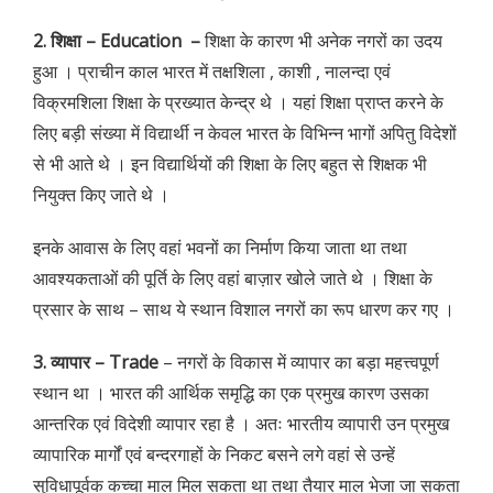
2. शिक्षा – Education –
शिक्षा के कारण भी अनेक नगरों का उदय
हुआ । प्राचीन काल भारत में तक्षशिला , काशी , नालन्दा एवं
विक्रमशिला शिक्षा के प्रख्यात केन्द्र थे । यहां शिक्षा प्राप्त करने के
लिए बड़ी संख्या में विद्यार्थी न केवल भारत के विभिन्न भागों अपितु विदेशों
से भी आते थे । इन विद्यार्थियों की शिक्षा के लिए बहुत से शिक्षक भी
नियुक्त किए जाते थे ।
इनके आवास के लिए वहां भवनों का निर्माण किया जाता था तथा
आवश्यकताओं की पूर्ति के लिए वहां बाज़ार खोले जाते थे । शिक्षा के
प्रसार के साथ – साथ ये स्थान विशाल नगरों का रूप धारण कर गए ।
3. व्यापार – Trade
– नगरों के विकास में व्यापार का बड़ा महत्त्वपूर्ण
स्थान था । भारत की आर्थिक समृद्धि का एक प्रमुख कारण उसका
आन्तरिक एवं विदेशी व्यापार रहा है । अतः भारतीय व्यापारी उन प्रमुख
व्यापारिक मार्गों एवं बन्दरगाहों के निकट बसने लगे वहां से उन्हें
सुविधापूर्वक कच्चा माल मिल सकता था तथा तैयार माल भेजा जा सकता