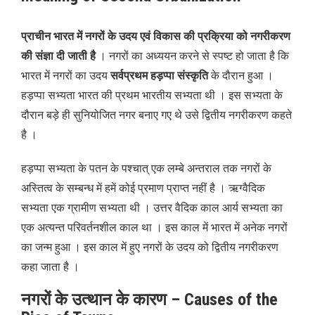
प्राचीन भारत में नगरों के उदय एवं विकास की प्रक्रिया को नगरीकरण
की संज्ञा दी जाती है
। नगरों का अध्ययन करने से स्पष्ट हो जाता है कि
भारत में नगरों का उदय
सर्वप्रथम हड़प्पा संस्कृति
के दौरान हुआ ।
हड़प्पा सभ्यता भारत की प्रथम भारतीय सभ्यता थी । इस सभ्यता के
दौरान बड़े ही सुनियोजित नगर बनाए गए थे उसे द्वितीय नगरीकरण कहते
है ।
हड़प्पा सभ्यता के पतन के पश्चात् एक लम्बे अन्तराल तक नगरों के
अस्तित्व के सम्बन्ध में हमें कोई प्रमाण प्राप्त नहीं है । ऋग्वैदिक
सभ्यता एक ग्रामीण सभ्यता थी । उत्तर वैदिक काल आर्य सभ्यता का
एक अत्यन्त परिवर्तनशील काल था । इस काल में भारत में अनेक नगरों
का जन्म हुआ । इस काल में हुए नगरों के उदय को द्वितीय नगरीकरण
कहा जाता है ।
नगरों के उत्थान के कारण – Causes of the