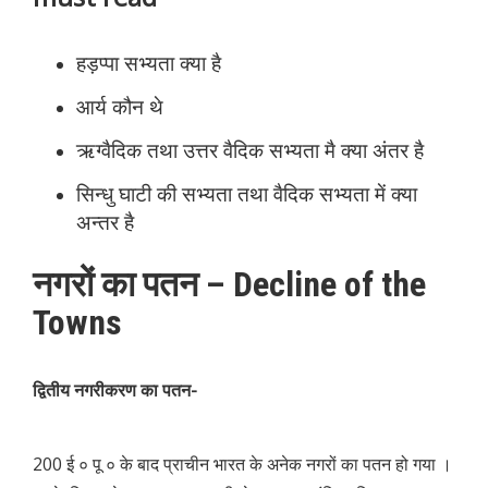
हड़प्पा सभ्यता क्या है
आर्य कौन थे
ऋग्वैदिक तथा उत्तर वैदिक सभ्यता मै क्या अंतर है
सिन्धु घाटी की सभ्यता तथा वैदिक सभ्यता में क्या
अन्तर है
नगरों का पतन – Decline of the
Towns
द्वितीय नगरीकरण का पतन-
200 ई ० पू ० के बाद प्राचीन भारत के अनेक नगरों का पतन हो गया ।