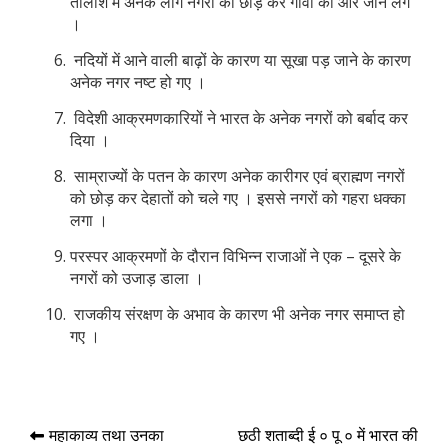
तालाश में अनेक लोग नगरों को छोड़ कर गांवों की ओर जाने लगे
।
नदियों में आने वाली बाढ़ों के कारण या सूखा पड़ जाने के कारण
अनेक नगर नष्ट हो गए ।
विदेशी आक्रमणकारियों ने भारत के अनेक नगरों को बर्बाद कर
दिया ।
साम्राज्यों के पतन के कारण अनेक कारीगर एवं ब्राह्मण नगरों
को छोड़ कर देहातों को चले गए । इससे नगरों को गहरा धक्का
लगा ।
परस्पर आक्रमणों के दौरान विभिन्न राजाओं ने एक – दूसरे के
नगरों को उजाड़ डाला ।
राजकीय संरक्षण के अभाव के कारण भी अनेक नगर समाप्त हो
गए ।
Post
महाकाव्य तथा उनका
छठी शताब्दी ई ० पू ० में भारत की