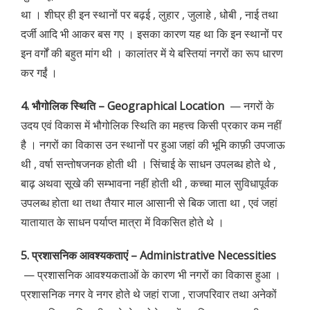
था । शीघ्र ही इन स्थानों पर बढ़ई , लुहार , जुलाहे , धोबी , नाई तथा
दर्जी आदि भी आकर बस गए । इसका कारण यह था कि इन स्थानों पर
इन वर्गों की बहुत मांग थी । कालांतर में ये बस्तियां नगरों का रूप धारण
कर गईं ।
4. भौगोलिक स्थिति – Geographical Location
— नगरों के
उदय एवं विकास में भौगोलिक स्थिति का महत्त्व किसी प्रकार कम नहीं
है । नगरों का विकास उन स्थानों पर हुआ जहां की भूमि काफ़ी उपजाऊ
थी , वर्षा सन्तोषजनक होती थी । सिंचाई के साधन उपलब्ध होते थे ,
बाढ़ अथवा सूखे की सम्भावना नहीं होती थी , कच्चा माल सुविधापूर्वक
उपलब्ध होता था तथा तैयार माल आसानी से बिक जाता था , एवं जहां
यातायात के साधन पर्याप्त मात्रा में विकसित होते थे ।
5. प्रशासनिक आवश्यकताएं – Administrative Necessities
— प्रशासनिक आवश्यकताओं के कारण भी नगरों का विकास हुआ ।
प्रशासनिक नगर वे नगर होते थे जहां राजा , राजपरिवार तथा अनेकों