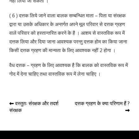
नहीं लिया जा सकता ।
( 6 ) दत्तक लिये जाने वाला बालक सम्बन्धित माता – पिता या संरक्षक
द्वारा या उसके अधिकार के अन्तर्गत अपने मूल परिवार से दत्तक ग्रहण
वाले परिवार को हस्तान्तरित करने के है । आशय से वास्तविक रूप में
दत्तक लिया और दिया जाना आवश्यक परन्तु दत्तक होम का किया जाना
किसी दत्तक ग्रहण की मान्यता के लिए आवश्यक नहीं 2 होगा ।
वैध दत्तक – ग्रहण के लिए आवश्यक है कि बालक को वास्तविक रूप में
गोद में देना चाहिए तथा वास्तविक रूप में लेना चाहिए ।
Post
वस्तुतः संरक्षक और तदर्श
दत्तक ग्रहण के क्या परिणाम हैं ?
संरक्षक
navigation