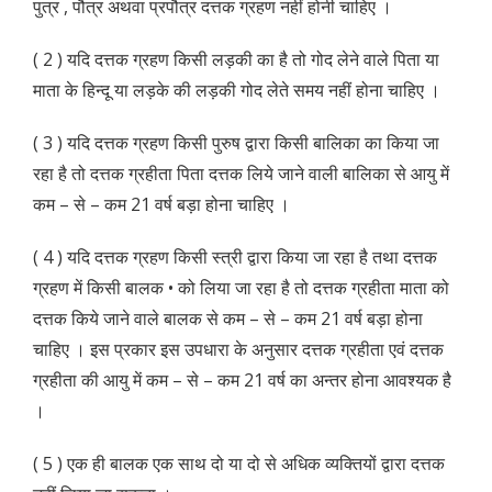
पुत्र , पौत्र अथवा प्रपौत्र दत्तक ग्रहण नहीं होनी चाहिए ।
( 2 ) यदि दत्तक ग्रहण किसी लड़की का है तो गोद लेने वाले पिता या
माता के हिन्दू या लड़के की लड़की गोद लेते समय नहीं होना चाहिए ।
( 3 ) यदि दत्तक ग्रहण किसी पुरुष द्वारा किसी बालिका का किया जा
रहा है तो दत्तक ग्रहीता पिता दत्तक लिये जाने वाली बालिका से आयु में
कम – से – कम 21 वर्ष बड़ा होना चाहिए ।
( 4 ) यदि दत्तक ग्रहण किसी स्त्री द्वारा किया जा रहा है तथा दत्तक
ग्रहण में किसी बालक • को लिया जा रहा है तो दत्तक ग्रहीता माता को
दत्तक किये जाने वाले बालक से कम – से – कम 21 वर्ष बड़ा होना
चाहिए । इस प्रकार इस उपधारा के अनुसार दत्तक ग्रहीता एवं दत्तक
ग्रहीता की आयु में कम – से – कम 21 वर्ष का अन्तर होना आवश्यक है
।
( 5 ) एक ही बालक एक साथ दो या दो से अधिक व्यक्तियों द्वारा दत्तक