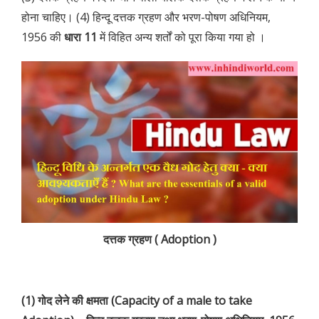
होना चाहिए। (4) हिन्दू दत्तक ग्रहण और भरण-पोषण अधिनियम,
1956 की
धारा 11
में विहित अन्य शर्तों को पूरा किया गया हो ।
दत्तक ग्रहण ( Adoption )
(1) गोद लेने की क्षमता (Capacity of a male to take