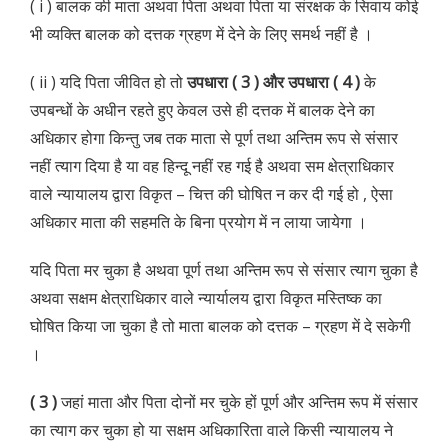
( i ) बालक की माता अथवा पिता अथवा पिता या संरक्षक के सिवाय कोई
भी व्यक्ति बालक को दत्तक ग्रहण में देने के लिए समर्थ नहीं है ।
( ii ) यदि पिता जीवित हो तो
उपधारा ( 3 ) और उपधारा ( 4 )
के
उपबन्धों के अधीन रहते हुए केवल उसे ही दत्तक में बालक देने का
अधिकार होगा किन्तु जब तक माता से पूर्ण तथा अन्तिम रूप से संसार
नहीं त्याग दिया है या वह हिन्दू नहीं रह गई है अथवा सम क्षेत्राधिकार
वाले न्यायालय द्वारा विकृत – चित्त की घोषित न कर दी गई हो , ऐसा
अधिकार माता की सहमति के बिना प्रयोग में न लाया जायेगा ।
यदि पिता मर चुका है अथवा पूर्ण तथा अन्तिम रूप से संसार त्याग चुका है
अथवा सक्षम क्षेत्राधिकार वाले न्यार्यालय द्वारा विकृत मस्तिष्क का
घोषित किया जा चुका है तो माता बालक को दत्तक – ग्रहण में दे सकेगी
।
( 3 )
जहां माता और पिता दोनों मर चुके हों पूर्ण और अन्तिम रूप में संसार
का त्याग कर चुका हो या सक्षम अधिकारिता वाले किसी न्यायालय ने