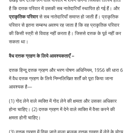
उखड़ कर दत्तक लेने वाले परिवार में रोपण करना जिसका तात्पर्य होता
है कि दत्तक परिवार में उसकी सब नातेदारियाँ स्थापित हो गई हैं। और
प्राकृतिक परिवार
से सब नातेदारियाँ समाप्त हो जाती हैं। प्राकृतिक
परिवार से इतना सम्बन्ध अवश्य रह जाता है कि वह प्राकृतिक परिवार
की किसी स्त्री से विवाह नहीं करता है। जिससे दत्तक के पूर्व नहीं कर
सकता था।
वैध दत्तक ग्रहण के लिये आवश्यकताएँ –
दत्तक हिन्दू दत्तक ग्रहण और भरण पोषण अधिनियम, 1956 की धारा 6
में वैध दत्तक ग्रहण के लिये निम्नलिखित शर्तों को पूरा किया जाना
आवश्यक है—
(1) गोद लेने वाले व्यक्ति में गोद लेने की क्षमता और उसका अधिकार
होना चाहिए। (2) दत्तक ग्रहण में देने वाले व्यक्ति में वैसा करने की
क्षमता होनी चाहिए।
(3) दत्तक ग्रहण में दिया जाने वाला बालक दत्तक ग्रहण में लेने के योग्य