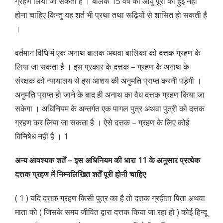
ग्रहण लिया जा सकता है । बालक 15 वर्ष की आयु पूरी की हुई नहीं
होना चाहिए किन्तु यह शर्त भी प्रथा तथा रूढ़ियों से शासित हो सकती है
।
वर्तमान विधि में एक अनाथ बालक अथवा बालिका को दत्तक ग्रहण के
लिया जा सकता है । इस प्रकार के दत्तक – ग्रहण के अनाथ के
संरक्षक को न्यायालय से इस आशय की अनुमति प्राप्त करनी पड़ेगी ।
अनुमति प्राप्त हो जाने के बाद ही अनाथ का वैध दत्तक ग्रहण किया जा
सकेगा । अधिनियम के अन्तर्गत एक पागल पुत्र अथवा पुत्री को दत्तक
ग्रहण कर लिया जा सकता है । ऐसे दत्तक – ग्रहण के लिए कोई
विनिषेध नहीं है । 1
अन्य आवश्यक शर्तें – इस अधिनियम की धारा 11 के अनुसार प्रत्येक
दत्तक ग्रहण में निम्नलिखित शर्तें पूरी होनी चाहिए
( 1 ) यदि दत्तक ग्रहण किसी पुत्र का है तो दत्तक ग्रहीता पिता अथवा
माता को ( जिसके समय जीवित द्वारा दत्तक किया जा रहा हो ) कोई हिन्दू