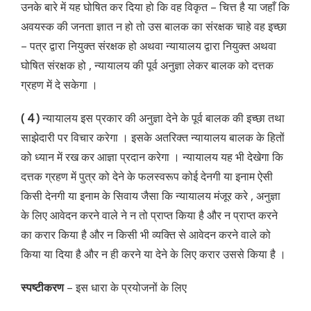
उनके बारे में यह घोषित कर दिया हो कि वह विकृत – चित्त है या जहाँ कि
अवयस्क की जनता ज्ञात न हो तो उस बालक का संरक्षक चाहे वह इच्छा
– पत्र द्वारा नियुक्त संरक्षक हो अथवा न्यायालय द्वारा नियुक्त अथवा
घोषित संरक्षक हो , न्यायालय की पूर्व अनुज्ञा लेकर बालक को दत्तक
ग्रहण में दे सकेगा ।
( 4 )
न्यायालय इस प्रकार की अनुज्ञा देने के पूर्व बालक की इच्छा तथा
साझेदारी पर विचार करेगा । इसके अतरिक्त न्यायालय बालक के हितों
को ध्यान में रख कर आज्ञा प्रदान करेगा । न्यायालय यह भी देखेगा कि
दत्तक ग्रहण में पुत्र को देने के फलस्वरूप कोई देनगी या इनाम ऐसी
किसी देनगी या इनाम के सिवाय जैसा कि न्यायालय मंजूर करे , अनुज्ञा
के लिए आवेदन करने वाले ने न तो प्राप्त किया है और न प्राप्त करने
का करार किया है और न किसी भी व्यक्ति से आवेदन करने वाले को
किया या दिया है और न ही करने या देने के लिए करार उससे किया है ।
स्पष्टीकरण
– इस धारा के प्रयोजनों के लिए