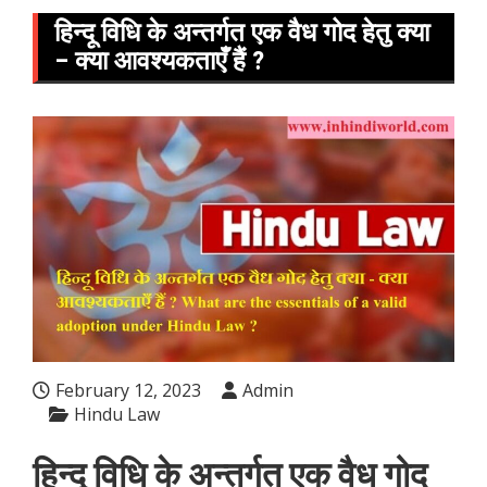
हिन्दू विधि के अन्तर्गत एक वैध गोद हेतु क्या
– क्या आवश्यकताएँ हैं ?
February 12, 2023
Admin
Hindu Law
हिन्दू विधि के अन्तर्गत एक वैध गोद