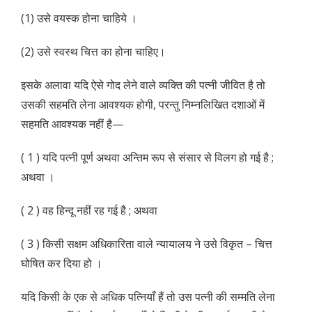
(1) उसे वयस्क होना चाहिये ।
(2) उसे स्वस्थ चित्त का होना चाहिए।
इसके अलावा यदि ऐसे गोद लेने वाले व्यक्ति की पत्नी जीवित है तो
उसकी सहमति लेना आवश्यक होगी, परन्तु निम्नलिखित दशाओं में
सहमति आवश्यक नहीं है—
( 1 ) यदि पत्नी पूर्ण अथवा अन्तिम रूप से संसार से विलग हो गई है ;
अथवा ।
( 2 ) वह हिन्दू नहीं रह गई है ; अथवा
( 3 ) किसी सक्षम अधिकारिता वाले न्यायालय ने उसे विकृत – चित्त
घोषित कर दिया हो ।
यदि किसी के एक से अधिक पत्नियाँ हैं तो उस पत्नी की सम्मति लेना