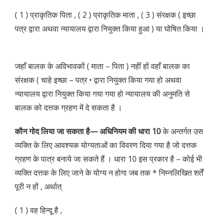
( 1 ) प्राकृतिक पिता , ( 2 ) प्राकृतिक माता , ( 3 ) संरक्षक ( इच्छा
पत्र द्वारा अथवा न्यायालय द्वारा नियुक्त किया हुआ ) या घोषित किया ।
जहाँ बालक के अविभावकों ( माता – पिता ) नहीं हों वहाँ बालक का
संरक्षक ( चाहे इच्छा – पत्र • द्वारा नियुक्त किया गया हो अथवा
न्यायालय द्वारा नियुक्त किया गया गया हो न्यायालय की अनुमति से
बालक को दत्तक ग्रहण में दे सकता है ।
कौन गोद लिया जा सकता है— अधिनियम की धारा 10
के अन्तर्गत उस
व्यक्ति के लिए आवश्यक योग्यताओं का विवरण दिया गया है जो दत्तक
ग्रहण के पात्र बनाये जा सकते हैं । धारा 10 इस प्रकार है – कोई भी
व्यक्ति दत्तक के लिए जाने के योग्य न होगा जब तक * निम्नलिखित शर्तें
पूरी न हों , अर्थात्
( 1 ) वह हिन्दू है ,