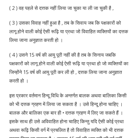
( 2 ) वह पहले से दत्तक नहीं लिया जा चुका या ली जा चुकी है ,
( 3 ) उसका विवाह नहीं हुआ है , तब के सिवाय जब कि पक्षकारों को
लागू होने वाली कोई ऐसी रूढ़ि या प्रथा जो विवाहित व्यक्तियों का दत्तक
लिया जाना अनुज्ञात करती हो ।
( 4 ) उसने 15 वर्ष की आयु पूरी नहीं की है तब के सिनाय जबकि
पक्षकारों को लागू होने वाली कोई ऐसी रूढ़ि या प्रथा हो जो व्यक्तियों का
जिन्होंने 15 वर्ष की आयु पूरी कर ली हो , दत्तक लिया जाना अनुज्ञात
करती हो ।
इस प्रकार वर्तमान हिन्दू विधि के अन्तर्गत बालक अथवा बालिका किसी
को भी दत्तक ग्रहण में लिया जा सकता है । उसे हिन्दू होना चाहिए ।
बालक और बालिका एक बार ही • दत्तक ग्रहण में लिए जा सकते हैं ।
इसके साथ ही उसे अविवाहित होना चाहिए किन्तु यदि ऐसी कोई प्रथा
अथवा रूढ़ि किसी वर्ग में प्रचलित है तो विवाहित व्यक्ति को भी दत्तक