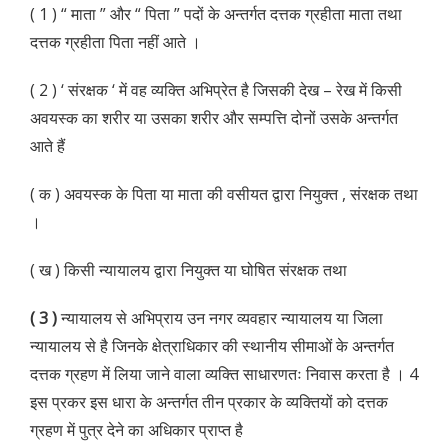
( 1 ) “ माता ” और “ पिता ” पदों के अन्तर्गत दत्तक ग्रहीता माता तथा
दत्तक ग्रहीता पिता नहीं आते ।
( 2 ) ‘ संरक्षक ‘ में वह व्यक्ति अभिप्रेत है जिसकी देख – रेख में किसी
अवयस्क का शरीर या उसका शरीर और सम्पत्ति दोनों उसके अन्तर्गत
आते हैं
( क ) अवयस्क के पिता या माता की वसीयत द्वारा नियुक्त , संरक्षक तथा
।
( ख ) किसी न्यायालय द्वारा नियुक्त या घोषित संरक्षक तथा
( 3 )
न्यायालय से अभिप्राय उन नगर व्यवहार न्यायालय या जिला
न्यायालय से है जिनके क्षेत्राधिकार की स्थानीय सीमाओं के अन्तर्गत
दत्तक ग्रहण में लिया जाने वाला व्यक्ति साधारणतः निवास करता है । 4
इस प्रकर इस धारा के अन्तर्गत तीन प्रकार के व्यक्तियों को दत्तक
ग्रहण में पुत्र देने का अधिकार प्राप्त है