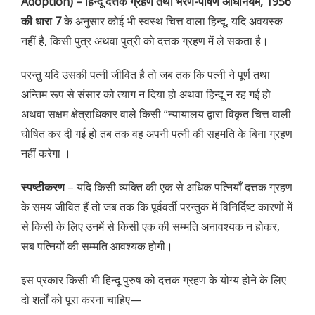
Adoption) – हिन्दू दत्तक ग्रहण तथा भरण-पोषण अधिनियम, 1956
की धारा 7
के अनुसार कोई भी स्वस्थ चित्त वाला हिन्दू, यदि अवयस्क
नहीं है, किसी पुत्र अथवा पुत्री को दत्तक ग्रहण में ले सकता है।
परन्तु यदि उसकी पत्नी जीवित है तो जब तक कि पत्नी ने पूर्ण तथा
अन्तिम रूप से संसार को त्याग न दिया हो अथवा हिन्दू न रह गई हो
अथवा सक्षम क्षेत्राधिकार वाले किसी “न्यायालय द्वारा विकृत चित्त वाली
घोषित कर दी गई हो तब तक वह अपनी पत्नी की सहमति के बिना ग्रहण
नहीं करेगा ।
स्पष्टीकरण
– यदि किसी व्यक्ति की एक से अधिक पत्नियाँ दत्तक ग्रहण
के समय जीवित हैं तो जब तक कि पूर्ववर्ती परन्तुक में विनिर्दिष्ट कारणों में
से किसी के लिए उनमें से किसी एक की सम्मति अनावश्यक न होकर,
सब पत्नियों की सम्मति आवश्यक होगी।
इस प्रकार किसी भी हिन्दू पुरुष को दत्तक ग्रहण के योग्य होने के लिए
दो शर्तों को पूरा करना चाहिए—