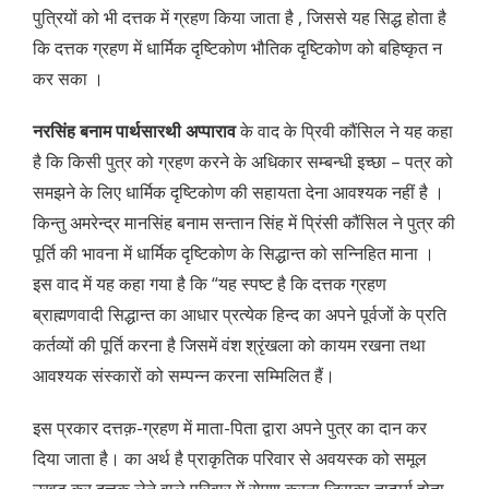
पुत्रियों को भी दत्तक में ग्रहण किया जाता है , जिससे यह सिद्ध होता है
कि दत्तक ग्रहण में धार्मिक दृष्टिकोण भौतिक दृष्टिकोण को बहिष्कृत न
कर सका ।
नरसिंह बनाम पार्थसारथी अप्पाराव
के वाद के प्रिवी कौंसिल ने यह कहा
है कि किसी पुत्र को ग्रहण करने के अधिकार सम्बन्धी इच्छा – पत्र को
समझने के लिए धार्मिक दृष्टिकोण की सहायता देना आवश्यक नहीं है ।
किन्तु अमरेन्द्र मानसिंह बनाम सन्तान सिंह में प्रिंसी कौंसिल ने पुत्र की
पूर्ति की भावना में धार्मिक दृष्टिकोण के सिद्धान्त को सन्निहित माना ।
इस वाद में यह कहा गया है कि “यह स्पष्ट है कि दत्तक ग्रहण
ब्राह्मणवादी सिद्धान्त का आधार प्रत्येक हिन्द का अपने पूर्वजों के प्रति
कर्तव्यों की पूर्ति करना है जिसमें वंश श्रृंखला को कायम रखना तथा
आवश्यक संस्कारों को सम्पन्न करना सम्मिलित हैं।
इस प्रकार दत्तक़-ग्रहण में माता-पिता द्वारा अपने पुत्र का दान कर
दिया जाता है। का अर्थ है प्राकृतिक परिवार से अवयस्क को समूल