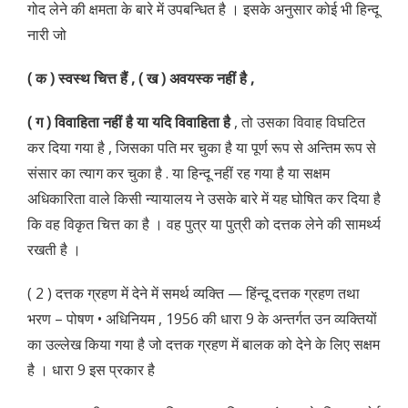
गोद लेने की क्षमता के बारे में उपबन्धित है । इसके अनुसार कोई भी हिन्दू
नारी जो
( क ) स्वस्थ चित्त हैं , ( ख ) अवयस्क नहीं है ,
( ग ) विवाहिता नहीं है या यदि विवाहिता है
, तो उसका विवाह विघटित
कर दिया गया है , जिसका पति मर चुका है या पूर्ण रूप से अन्तिम रूप से
संसार का त्याग कर चुका है . या हिन्दू नहीं रह गया है या सक्षम
अधिकारिता वाले किसी न्यायालय ने उसके बारे में यह घोषित कर दिया है
कि वह विकृत चित्त का है । वह पुत्र या पुत्री को दत्तक लेने की सामर्थ्य
रखती है ।
( 2 ) दत्तक ग्रहण में देने में समर्थ व्यक्ति — हिंन्दू दत्तक ग्रहण तथा
भरण – पोषण • अधिनियम , 1956 की धारा 9 के अन्तर्गत उन व्यक्तियों
का उल्लेख किया गया है जो दत्तक ग्रहण में बालक को देने के लिए सक्षम
है । धारा 9 इस प्रकार है