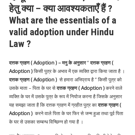
हेतु क्या – क्या आवश्यकताएँ हैं ?
What are the essentials of a
valid adoption under Hindu
Law ?
दत्तक ग्रहण ( Adoption )
– मनु के अनुसार
“
दत्तक ग्रहण (
Adoption )
किसी पुत्र के अभाव में एक व्यक्ति द्वारा किया जाता है ।
दत्तक ग्रहण ( Adoption )
से हमारा अभिप्राय है ” किसी पुत्र को
उसके माता – पिता के घर से
दत्तक ग्रहण ( Adoption )
करने वाले
व्यक्ति के घर में उसके पुत्र के रूप में नियोज करना है जिसके अनुसार
यह समझा जाता है कि दत्तक ग्रहण में ग्रहीत पुत्र का
दत्तक ग्रहण (
Adoption )
करने वाले पिता के घर फिर से जन्म हुआ तथा पूर्व पिता
के घर से उसका सम्बन्ध विच्छिन्न हो गया है ।