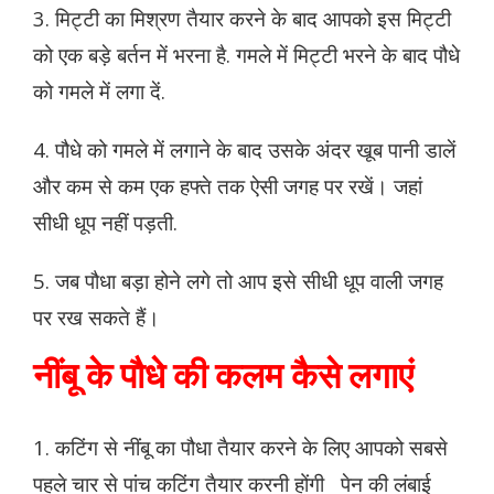
3. मिट्टी का मिश्रण तैयार करने के बाद आपको इस मिट्टी
को एक बड़े बर्तन में भरना है. गमले में मिट्टी भरने के बाद पौधे
को गमले में लगा दें.
4. पौधे को गमले में लगाने के बाद उसके अंदर खूब पानी डालें
और कम से कम एक हफ्ते तक ऐसी जगह पर रखें। जहां
सीधी धूप नहीं पड़ती.
5. जब पौधा बड़ा होने लगे तो आप इसे सीधी धूप वाली जगह
पर रख सकते हैं।
नींबू के पौधे की कलम कैसे लगाएं
1. कटिंग से नींबू का पौधा तैयार करने के लिए आपको सबसे
पहले चार से पांच कटिंग तैयार करनी होंगी
पेन की लंबाई