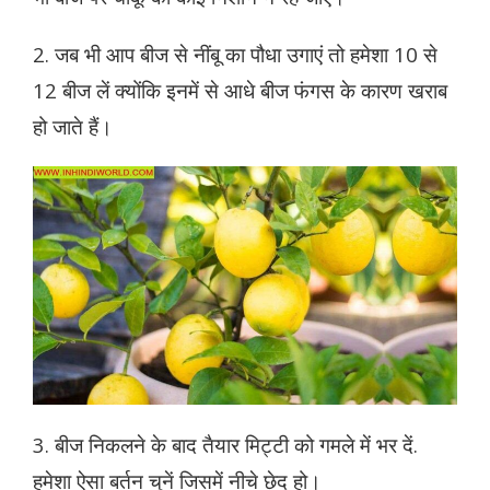
2. जब भी आप बीज से नींबू का पौधा उगाएं तो हमेशा 10 से
12 बीज लें क्योंकि इनमें से आधे बीज फंगस के कारण खराब
हो जाते हैं।
3. बीज निकलने के बाद तैयार मिट्टी को गमले में भर दें.
हमेशा ऐसा बर्तन चुनें जिसमें नीचे छेद हो।