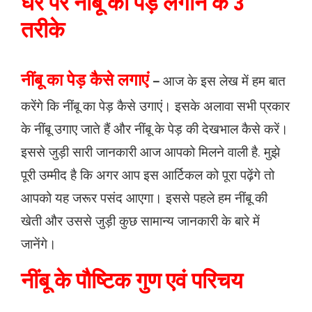
घर पर नींबू का पेड़ लगाने के 3
तरीके
नींबू का पेड़ कैसे लगाएं
–
आज के इस लेख में हम बात
करेंगे कि नींबू का पेड़ कैसे उगाएं। इसके अलावा सभी प्रकार
के नींबू उगाए जाते हैं और नींबू के पेड़ की देखभाल कैसे करें।
इससे जुड़ी सारी जानकारी आज आपको मिलने वाली है. मुझे
पूरी उम्मीद है कि अगर आप इस आर्टिकल को पूरा पढ़ेंगे तो
आपको यह जरूर पसंद आएगा। इससे पहले हम नींबू की
खेती और उससे जुड़ी कुछ सामान्य जानकारी के बारे में
जानेंगे।
नींबू के पौष्टिक गुण एवं परिचय