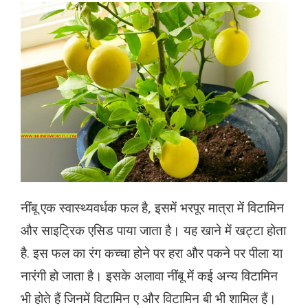
नींबू एक स्वास्थ्यवर्धक फल है, इसमें भरपूर मात्रा में विटामिन
और साइट्रिक एसिड पाया जाता है। यह खाने में खट्टा होता
है. इस फल का रंग कच्चा होने पर हरा और पकने पर पीला या
नारंगी हो जाता है। इसके अलावा नींबू में कई अन्य विटामिन
भी होते हैं जिनमें विटामिन ए और विटामिन बी भी शामिल हैं।