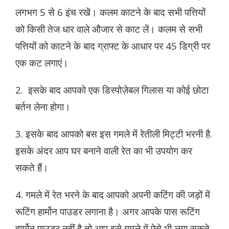
लगभग 5 से 6 इंच रखें। कलम काटने के बाद सभी पत्तियों
को किसी तेज धार वाले औजार से काट लें।
कलम से सभी
पत्तियों को काटने के बाद ग्राफ्ट के आधार पर 45 डिग्री पर
एक कट लगाएं।
2. इसके बाद आपको एक डिस्पोज़ेबल गिलास या कोई छोटा
बर्तन लेना होगा।
3. इसके बाद आपको बस इस गमले में रेतीली मिट्टी भरनी है.
इसके अंदर आप घर बनाने वाली रेत का भी उपयोग कर
सकते हैं।
4. गमले में रेत भरने के बाद आपको अपनी कटिंग की जड़ों में
रूटिंग हार्मोन पाउडर लगाना है। अगर आपके पास रूटिंग
हार्मोन पाउडर नहीं है तो आप इसे गमले में ऐसे भी लगा सकते