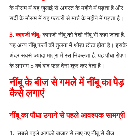
के मौसम में यह जुलाई से अगस्त के महीने में पड़ता है और
सर्दी के मौसम में यह फरवरी से मार्च के महीने में पड़ता है।
3. कागजी नींबू-
कागजी नींबू को देशी नींबू भी कहा जाता है.
यह अन्य नींबू फलों की तुलना में थोड़ा छोटा होता है। इसके
अंदर सबसे ज्यादा मात्रा में रस निकलता है. यह पौधा रोपण
के लगभग 5 वर्ष बाद फल देना शुरू कर देता है।
नींबू के बीज से गमले में नींबू का पेड़
कैसे लगाएं
नींबू का पौधा उगाने से पहले आवश्यक सामग्री
1.
सबसे पहले आपको बाजार से लाए गए नींबू से बीज