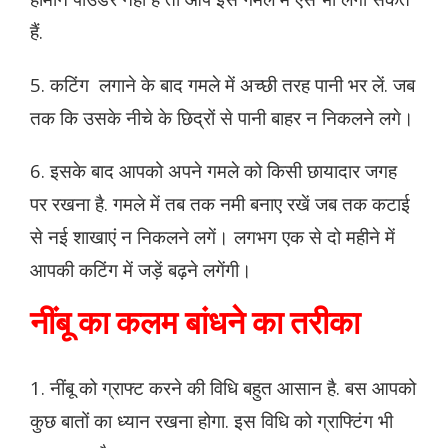
हैं.
5. कटिंग लगाने के बाद गमले में अच्छी तरह पानी भर लें. जब
तक कि उसके नीचे के छिद्रों से पानी बाहर न निकलने लगे।
6. इसके बाद आपको अपने गमले को किसी छायादार जगह
पर रखना है. गमले में तब तक नमी बनाए रखें जब तक कटाई
से नई शाखाएं न निकलने लगें। लगभग एक से दो महीने में
आपकी कटिंग में जड़ें बढ़ने लगेंगी।
नींबू का कलम बांधने का तरीका
1. नींबू को ग्राफ्ट करने की विधि बहुत आसान है. बस आपको
कुछ बातों का ध्यान रखना होगा. इस विधि को ग्राफ्टिंग भी