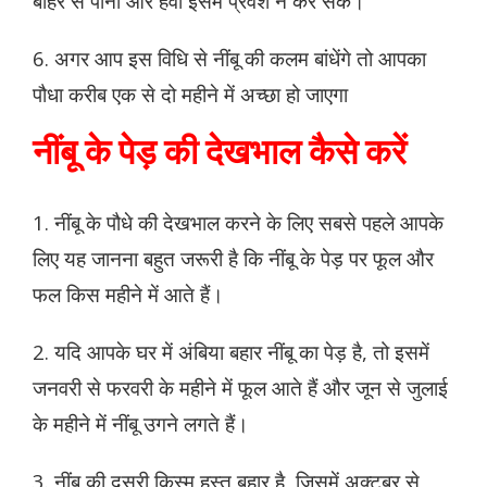
बाहर से पानी और हवा इसमें प्रवेश न कर सके।
6. अगर आप इस विधि से नींबू की कलम बांधेंगे तो आपका
पौधा करीब एक से दो महीने में अच्छा हो जाएगा
नींबू के पेड़ की देखभाल कैसे करें
1. नींबू के पौधे की देखभाल करने के लिए सबसे पहले आपके
लिए यह जानना बहुत जरूरी है कि नींबू के पेड़ पर फूल और
फल किस महीने में आते हैं।
2. यदि आपके घर में अंबिया बहार नींबू का पेड़ है, तो इसमें
जनवरी से फरवरी के महीने में फूल आते हैं और जून से जुलाई
के महीने में नींबू उगने लगते हैं।
3. नींबू की दूसरी किस्म हस्त बहार है, जिसमें अक्टूबर से