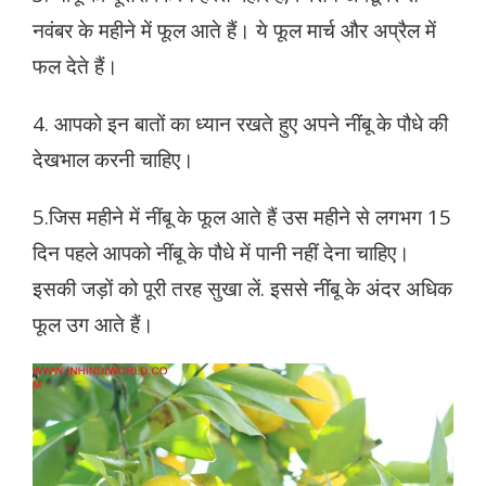
नवंबर के महीने में फूल आते हैं। ये फूल मार्च और अप्रैल में
फल देते हैं।
4. आपको इन बातों का ध्यान रखते हुए अपने नींबू के पौधे की
देखभाल करनी चाहिए।
5.जिस महीने में नींबू के फूल आते हैं उस महीने से लगभग 15
दिन पहले आपको नींबू के पौधे में पानी नहीं देना चाहिए।
इसकी जड़ों को पूरी तरह सुखा लें. इससे नींबू के अंदर अधिक
फूल उग आते हैं।