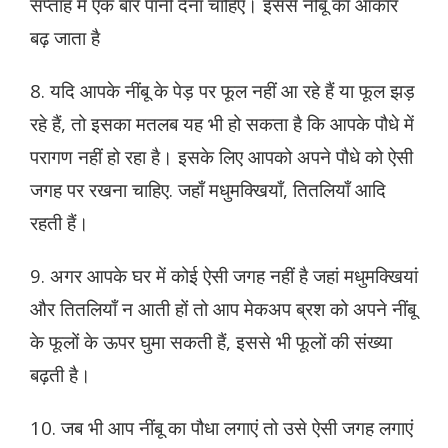
सप्ताह में एक बार पानी देना चाहिए। इससे नींबू का आकार
बढ़ जाता है
8. यदि आपके नींबू के पेड़ पर फूल नहीं आ रहे हैं या फूल झड़
रहे हैं, तो इसका मतलब यह भी हो सकता है कि आपके पौधे में
परागण नहीं हो रहा है। इसके लिए आपको अपने पौधे को ऐसी
जगह पर रखना चाहिए. जहाँ मधुमक्खियाँ, तितलियाँ आदि
रहती हैं।
9. अगर आपके घर में कोई ऐसी जगह नहीं है जहां मधुमक्खियां
और तितलियाँ न आती हों तो आप मेकअप ब्रश को अपने नींबू
के फूलों के ऊपर घुमा सकती हैं, इससे भी फूलों की संख्या
बढ़ती है।
10. जब भी आप नींबू का पौधा लगाएं तो उसे ऐसी जगह लगाएं