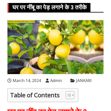
घर पर नींबू का पेड़ लगाने के 3 तरीके
March 14, 2024
Admin
JANKARI
Table of Contents