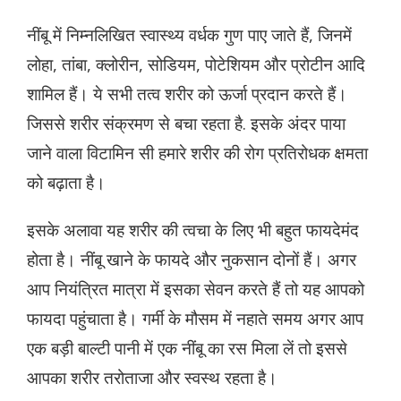
नींबू में निम्नलिखित स्वास्थ्य वर्धक गुण पाए जाते हैं, जिनमें
लोहा, तांबा, क्लोरीन, सोडियम, पोटेशियम और प्रोटीन आदि
शामिल हैं। ये सभी तत्व शरीर को ऊर्जा प्रदान करते हैं।
जिससे शरीर संक्रमण से बचा रहता है. इसके अंदर पाया
जाने वाला विटामिन सी हमारे शरीर की रोग प्रतिरोधक क्षमता
को बढ़ाता है।
इसके अलावा यह शरीर की त्वचा के लिए भी बहुत फायदेमंद
होता है। नींबू खाने के फायदे और नुकसान दोनों हैं। अगर
आप नियंत्रित मात्रा में इसका सेवन करते हैं तो यह आपको
फायदा पहुंचाता है। गर्मी के मौसम में नहाते समय अगर आप
एक बड़ी बाल्टी पानी में एक नींबू का रस मिला लें तो इससे
आपका शरीर तरोताजा और स्वस्थ रहता है।