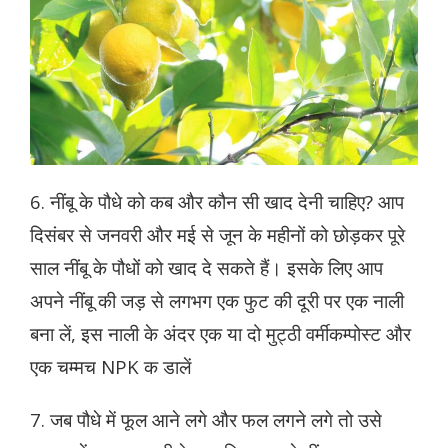
6. नींबू के पौधे को कब और कौन सी खाद देनी चाहिए? आप
दिसंबर से जनवरी और मई से जून के महीनों को छोड़कर पूरे
साल नींबू के पौधों को खाद दे सकते हैं। इसके लिए आप
अपने नींबू की जड़ से लगभग एक फुट की दूरी पर एक नाली
बना लें, इस नाली के अंदर एक या दो मुट्ठी वर्मीकम्पोस्ट और
एक चम्मच NPK क डालें
7. जब पौधे में फूल आने लगे और फल लगने लगे तो उसे