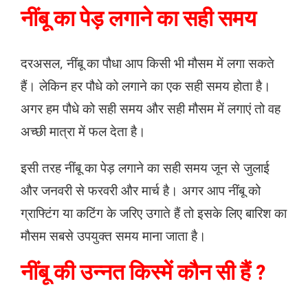
नींबू का पेड़ लगाने का सही समय
दरअसल, नींबू का पौधा आप किसी भी मौसम में लगा सकते
हैं। लेकिन हर पौधे को लगाने का एक सही समय होता है।
अगर हम पौधे को सही समय और सही मौसम में लगाएं तो वह
अच्छी मात्रा में फल देता है।
इसी तरह नींबू का पेड़ लगाने का सही समय जून से जुलाई
और जनवरी से फरवरी और मार्च है। अगर आप नींबू को
ग्राफ्टिंग या कटिंग के जरिए उगाते हैं तो इसके लिए बारिश का
मौसम सबसे उपयुक्त समय माना जाता है।
नींबू की उन्नत किस्में कौन सी हैं ?