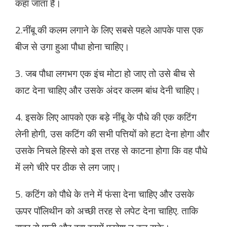
कहा जाता है।
2.नींबू की कलम लगाने के लिए सबसे पहले आपके पास एक
बीज से उगा हुआ पौधा होना चाहिए।
3. जब पौधा लगभग एक इंच मोटा हो जाए तो उसे बीच से
काट देना चाहिए और उसके अंदर कलम बांध देनी चाहिए।
4. इसके लिए आपको एक बड़े नींबू के पौधे की एक कटिंग
लेनी होगी, उस कटिंग की सभी पत्तियों को हटा देना होगा और
उसके निचले हिस्से को इस तरह से काटना होगा कि वह पौधे
में लगे चीरे पर ठीक से लग जाए।
5. कटिंग को पौधे के तने में फंसा देना चाहिए और उसके
ऊपर पॉलिथीन को अच्छी तरह से लपेट देना चाहिए. ताकि