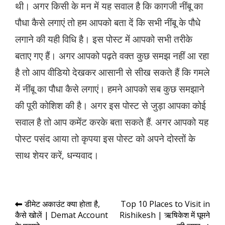
थी। अगर किसी के मन में यह सवाल है कि कागजी नींबू का
पौधा कैसे लगाएं तो हम आपको बता दें कि सभी नींबू के पौधे
लगाने की यही विधि है। इस पोस्ट में आपको सभी तरीके
बताए गए हैं। अगर आपको पढ़ते वक्त कुछ समझ नहीं आ रहा
है तो आप वीडियो देखकर आसानी से सीख सकते हैं कि गमले
में नींबू का पौधा कैसे लगाएं। हमने आपको सब कुछ समझाने
की पूरी कोशिश की है। अगर इस पोस्ट से जुड़ा आपका कोई
सवाल है तो आप कमेंट करके बता सकते हैं. अगर आपको यह
पोस्ट पसंद आया तो कृपया इस पोस्ट को अपने दोस्तों के
साथ शेयर करें, धन्यवाद।
Post
डीमेट अकाउंट क्या होता है,
Top 10 Places to Visit in
कैसे खोलें | Demat Account
Rishikesh | ऋषिकेश में घूमने
navigation