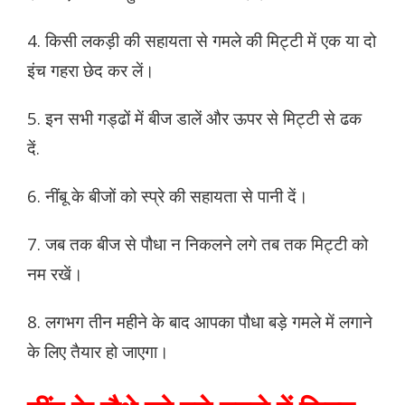
4. किसी लकड़ी की सहायता से गमले की मिट्टी में एक या दो
इंच गहरा छेद कर लें।
5. इन सभी गड्ढों में बीज डालें और ऊपर से मिट्टी से ढक
दें.
6. नींबू के बीजों को स्प्रे की सहायता से पानी दें।
7. जब तक बीज से पौधा न निकलने लगे तब तक मिट्टी को
नम रखें।
8. लगभग तीन महीने के बाद आपका पौधा बड़े गमले में लगाने
के लिए तैयार हो जाएगा।