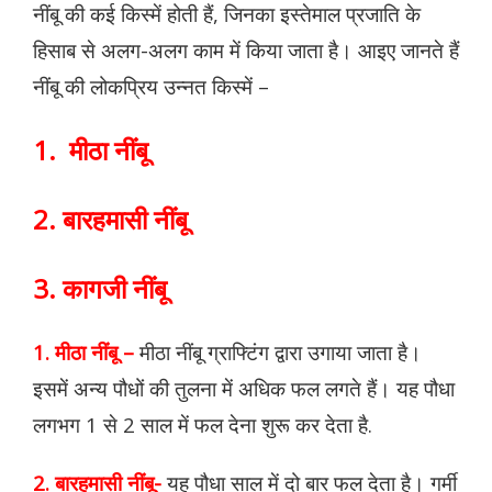
नींबू की कई किस्में होती हैं, जिनका इस्तेमाल प्रजाति के
हिसाब से अलग-अलग काम में किया जाता है। आइए जानते हैं
नींबू की लोकप्रिय उन्नत किस्में –
1. मीठा नींबू
2. बारहमासी नींबू
3. कागजी नींबू
1. मीठा नींबू –
मीठा नींबू ग्राफ्टिंग द्वारा उगाया जाता है।
इसमें अन्य पौधों की तुलना में अधिक फल लगते हैं। यह पौधा
लगभग 1 से 2 साल में फल देना शुरू कर देता है.
2. बारहमासी नींबू-
यह पौधा साल में दो बार फल देता है। गर्मी