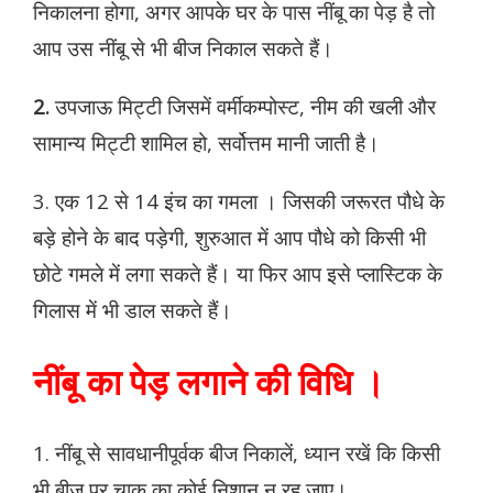
निकालना होगा, अगर आपके घर के पास नींबू का पेड़ है तो
आप उस नींबू से भी बीज निकाल सकते हैं।
2.
उपजाऊ मिट्टी जिसमें वर्मीकम्पोस्ट, नीम की खली और
सामान्य मिट्टी शामिल हो, सर्वोत्तम मानी जाती है।
3. एक 12 से 14 इंच का गमला । जिसकी जरूरत पौधे के
बड़े होने के बाद पड़ेगी, शुरुआत में आप पौधे को किसी भी
छोटे गमले में लगा सकते हैं। या फिर आप इसे प्लास्टिक के
गिलास में भी डाल सकते हैं।
नींबू का पेड़ लगाने की विधि ।
1. नींबू से सावधानीपूर्वक बीज निकालें, ध्यान रखें कि किसी
भी बीज पर चाकू का कोई निशान न रह जाए।