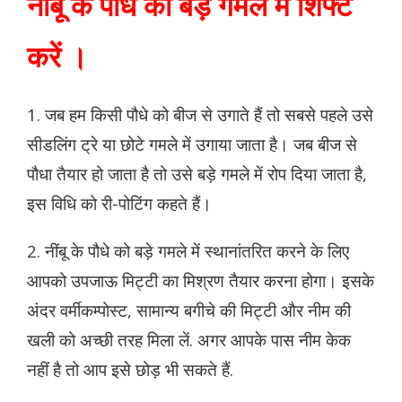
नींबू के पौधे को बड़े गमले में शिफ्ट
करें ।
1. जब हम किसी पौधे को बीज से उगाते हैं तो सबसे पहले उसे
सीडलिंग ट्रे या छोटे गमले में उगाया जाता है। जब बीज से
पौधा तैयार हो जाता है तो उसे बड़े गमले में रोप दिया जाता है,
इस विधि को री-पोटिंग कहते हैं।
2. नींबू के पौधे को बड़े गमले में स्थानांतरित करने के लिए
आपको उपजाऊ मिट्टी का मिश्रण तैयार करना होगा। इसके
अंदर वर्मीकम्पोस्ट, सामान्य बगीचे की मिट्टी और नीम की
खली को अच्छी तरह मिला लें. अगर आपके पास नीम केक
नहीं है तो आप इसे छोड़ भी सकते हैं.