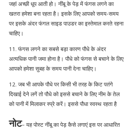
जहां अच्छी धूप आती हो। नींबू के पेड़ में फंगस लगने का
खतरा हमेशा बना रहता है। इसके लिए आपको समय-समय
पर इसके अंदर फंगल साइड पाउडर का इस्तेमाल करते रहना
चाहिए।
11. फंगस लगने का सबसे बड़ा कारण पौधे के अंदर
अत्यधिक पानी जमा होना है। पौधे को फंगस से बचाने के लिए
आपको हमेशा सुबह के समय पानी देना चाहिए।
12. जब भी आपके पौधे पर किसी भी तरह के किट पतंगे
दिखाई देने लगें तो पौधे को इससे बचाने के लिए नीम के तेल
को पानी में मिलाकर स्प्रे करें। इससे पौधा स्वस्थ रहता है
नोट
– यह पोस्ट नींबू का पेड़ कैसे लगाएं इस पर आधारित