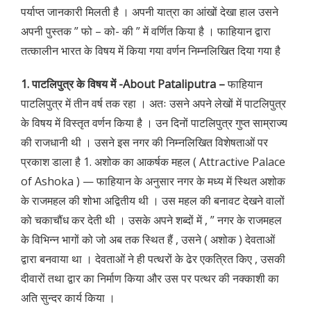
पर्याप्त जानकारी मिलती है । अपनी यात्रा का आंखों देखा हाल उसने
अपनी पुस्तक ” फो – को- की ” में वर्णित किया है । फाहियान द्वारा
तत्कालीन भारत के विषय में किया गया वर्णन निम्नलिखित दिया गया है
1. पाटलिपुत्र के विषय में -About Pataliputra –
फाहियान
पाटलिपुत्र में तीन वर्ष तक रहा । अतः उसने अपने लेखों में पाटलिपुत्र
के विषय में विस्तृत वर्णन किया है । उन दिनों पाटलिपुत्र गुप्त साम्राज्य
की राजधानी थी । उसने इस नगर की निम्नलिखित विशेषताओं पर
प्रकाश डाला है 1. अशोक का आकर्षक महल ( Attractive Palace
of Ashoka ) — फाहियान के अनुसार नगर के मध्य में स्थित अशोक
के राजमहल की शोभा अद्वितीय थी । उस महल की बनावट देखने वालों
को चकाचौंध कर देती थी । उसके अपने शब्दों में , ” नगर के राजमहल
के विभिन्न भागों को जो अब तक स्थित हैं , उसने ( अशोक ) देवताओं
द्वारा बनवाया था । देवताओं ने ही पत्थरों के ढेर एकत्रित किए , उसकी
दीवारों तथा द्वार का निर्माण किया और उस पर पत्थर की नक्काशी का
अति सुन्दर कार्य किया ।