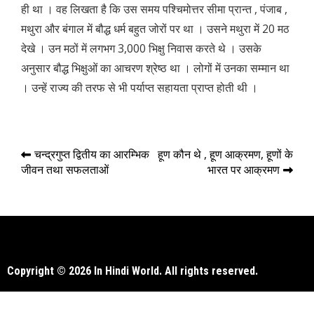
ही था । वह लिखता है कि उस समय पश्चिमोत्तर सीमा प्रान्त , पंजाब ,
मथुरा और बंगाल में बौद्ध धर्म बहुत जोरों पर था । उसने मथुरा में 20 मठ
देखे । उन मठों में लगभग 3,000 भिक्षु निवास करते थे । उसके
अनुसार बौद्ध भिक्षुओं का आचरण श्रेष्ठ था । लोगों में उनका सम्मान था
। उन्हें राज्य की तरफ से भी पर्याप्त सहायता प्राप्त होती थी ।
Post
चन्द्रगुप्त द्वितीय का आरम्भिक
हूण कौन थे , हूण आक्रमण, हूणों के
जीवन तथा सफलताओं
भारत पर आक्रमण
navigation
Copyright © 2026 In Hindi World. All rights reserved.