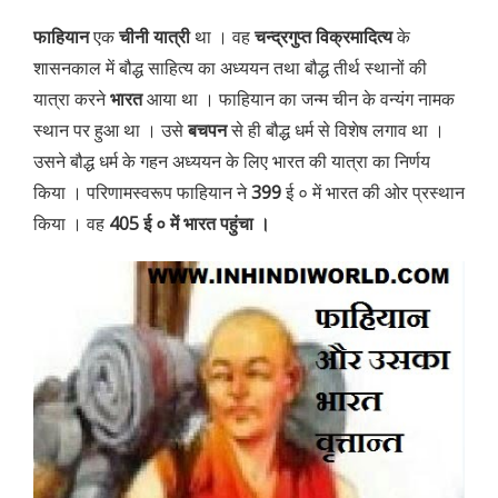
फाहियान
एक
चीनी यात्री
था । वह
चन्द्रगुप्त विक्रमादित्य
के
शासनकाल में बौद्ध साहित्य का अध्ययन तथा बौद्ध तीर्थ स्थानों की
यात्रा करने
भारत
आया था । फाहियान का जन्म चीन के वन्यंग नामक
स्थान पर हुआ था । उसे
बचपन
से ही बौद्ध धर्म से विशेष लगाव था ।
उसने बौद्ध धर्म के गहन अध्ययन के लिए भारत की यात्रा का निर्णय
किया । परिणामस्वरूप फाहियान ने
399
ई ० में भारत की ओर प्रस्थान
किया । वह
405 ई ० में भारत पहुंचा ।