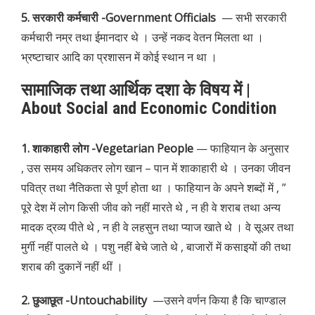
5. सरकारी कर्मचारी -Government Officials
— सभी सरकारी
कर्मचारी नम्र तथा ईमानदार थे । उन्हें नकद वेतन मिलता था ।
भ्रष्टाचार आदि का प्रशासन में कोई स्थान न था ।
सामाजिक तथा आर्थिक दशा के विषय में |
About Social and Economic Condition
1. शाकाहारी लोग -Vegetarian People
— फाहियान के अनुसार
, उस समय अधिकतर लोग खान – पान में शाकाहारी थे । उनका जीवन
पवित्र तथा नैतिकता से पूर्ण होता था । फाहियान के अपने शब्दों में , ”
पूरे देश में लोग किसी जीव को नहीं मारते थे , न ही वे शराब तथा अन्य
मादक द्रव्य पीते थे , न ही वे लहसुन तथा प्याज खाते थे । वे सूअर तथा
मुर्गी नहीं पालते थे । पशु नहीं बेचे जाते थे , बाजारों में कसाइयों की तथा
शराब की दुकानें नहीं थीं ।
2. छुआछूत -Untouchability
—उसने वर्णन किया है कि चाण्डाल