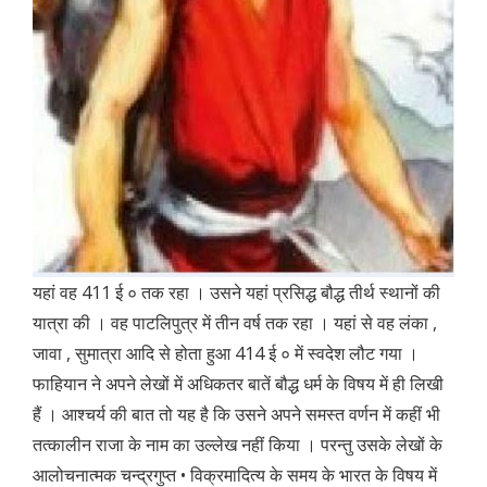
यहां वह 411 ई ० तक रहा । उसने यहां प्रसिद्ध बौद्ध तीर्थ स्थानों की
यात्रा की । वह पाटलिपुत्र में तीन वर्ष तक रहा । यहां से वह लंका ,
जावा , सुमात्रा आदि से होता हुआ 414 ई ० में स्वदेश लौट गया ।
फाहियान ने अपने लेखों में अधिकतर बातें बौद्ध धर्म के विषय में ही लिखी
हैं । आश्चर्य की बात तो यह है कि उसने अपने समस्त वर्णन में कहीं भी
तत्कालीन राजा के नाम का उल्लेख नहीं किया । परन्तु उसके लेखों के
आलोचनात्मक चन्द्रगुप्त • विक्रमादित्य के समय के भारत के विषय में