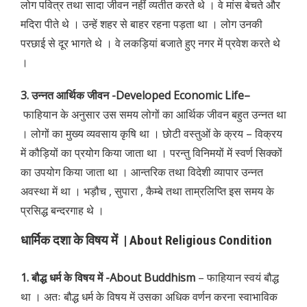
लोग पवित्र तथा सादा जीवन नहीं व्यतीत करते थे । वे मांस बेचते और
मदिरा पीते थे । उन्हें शहर से बाहर रहना पड़ता था । लोग उनकी
परछाई से दूर भागते थे । वे लकड़ियां बजाते हुए नगर में प्रवेश करते थे
।
3. उन्नत आर्थिक जीवन -Developed Economic Life–
फाहियान के अनुसार उस समय लोगों का आर्थिक जीवन बहुत उन्नत था
। लोगों का मुख्य व्यवसाय कृषि था । छोटी वस्तुओं के क्रय – विक्रय
में कौड़ियों का प्रयोग किया जाता था । परन्तु विनिमयों में स्वर्ण सिक्कों
का उपयोग किया जाता था । आन्तरिक तथा विदेशी व्यापार उन्नत
अवस्था में था । भड़ौच , सुपारा , कैम्बे तथा ताम्रलिप्ति इस समय के
प्रसिद्ध बन्दरगाह थे ।
धार्मिक दशा के विषय में | About Religious Condition
1. बौद्ध धर्म के विषय में -About Buddhism
– फाहियान स्वयं बौद्ध
था । अतः बौद्ध धर्म के विषय में उसका अधिक वर्णन करना स्वाभाविक