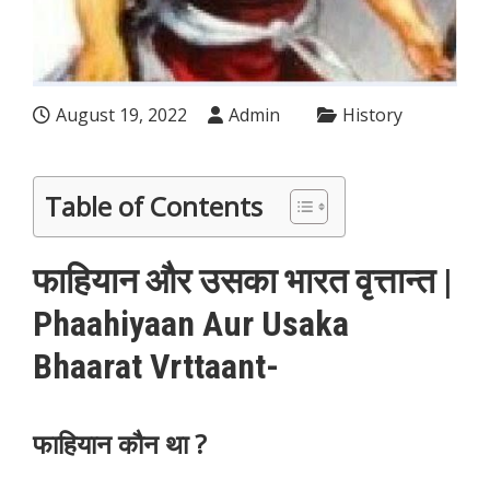
August 19, 2022
Admin
History
Table of Contents
फाहियान और उसका भारत वृत्तान्त |
Phaahiyaan Aur Usaka
Bhaarat Vrttaant-
फाहियान कौन था ?