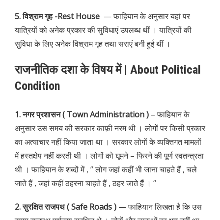
5. विश्राम गृह -Rest House
— फाहियान के अनुसार यहां पर
यात्रियों को अनेक प्रकार की सुविधाएं उपलब्ध थीं । यात्रियों की
सुविधा के लिए अनेक विश्राम गृह तथा सराएं बनी हुई थीं ।
राजनीतिक दशा के विषय में | About Political
Condition
1. नगर प्रशासन ( Town Administration )
– फाहियान के
अनुसार उस समय की सरकार काफ़ी नरम थी । लोगों पर किसी प्रकार
का अत्याचार नहीं किया जाता था । सरकार लोगों के व्यक्तिगत मामलों
में हस्तक्षेप नहीं करती थी । लोगों को घूमने – फिरने की पूर्ण स्वतन्त्रता
थी । फाहियान के शब्दों में , ” लोग जहां कहीं भी जाना चाहते हैं , चले
जाते हैं , जहां कहीं ठहरना चाहते हैं , ठहर जाते हैं । “
2. सुरक्षित राजपथ ( Safe Roads )
— फाहियान लिखता है कि उस