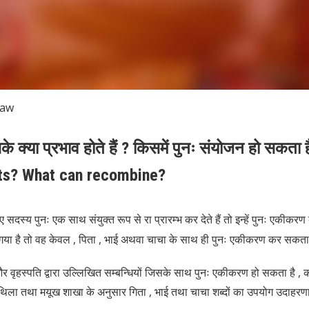
Law
क्या प्रभाव होते हैं ? किसमें पुनः संयोजन हो सकता 
ects? What can recombine?
 सदस्य पुनः एक साथ संयुक्त रूप से रा प्रारम्भ कर देते हैं तो इन्हें पुनः एकीकर
गया है तो वह केवल , पिता , भाई अथवा चाचा के साथ ही पुनः एकीकरण कर सकता ह
और वृहस्पति द्वारा उल्लिखित सम्बन्धियों जिसके साथ पुनः एकीकरण हो सकता है , को
थिला तथा मयूख शाखा के अनुसार गिता , भाई तथा चाचा शब्दों का उपयोग उदाहरणार