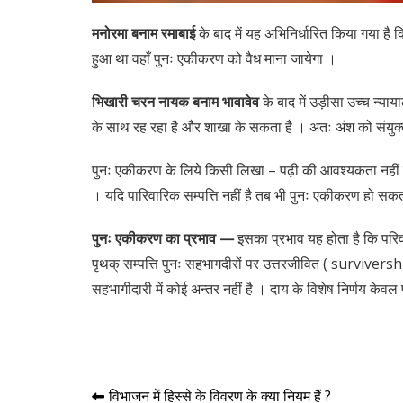
मनोरमा बनाम रमाबाई
के बाद में यह अभिनिर्धारित किया गया है क
हुआ था वहाँ पुनः एकीकरण को वैध माना जायेगा ।
भिखारी चरन नायक बनाम भावावेव
के बाद में उड़ीसा उच्च न्या
के साथ रह रहा है और शाखा के सकता है । अतः अंश को संयुक्
पुनः एकीकरण के लिये किसी लिखा – पढ़ी की आवश्यकता नहीं होत
। यदि पारिवारिक सम्पत्ति नहीं है तब भी पुनः एकीकरण हो सकता
पुनः एकीकरण का प्रभाव —
इसका प्रभाव यह होता है कि परिवा
पृथक् सम्पत्ति पुनः सहभागदीरों पर उत्तरजीवित ( survivership
सहभागीदारी में कोई अन्तर नहीं है । दाय के विशेष निर्णय केवल प
Post
विभाजन में हिस्से के विवरण के क्या नियम हैं ?