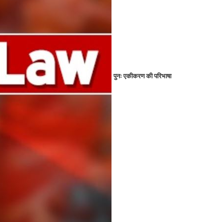
पुनः एकीकरण की परिभाषा