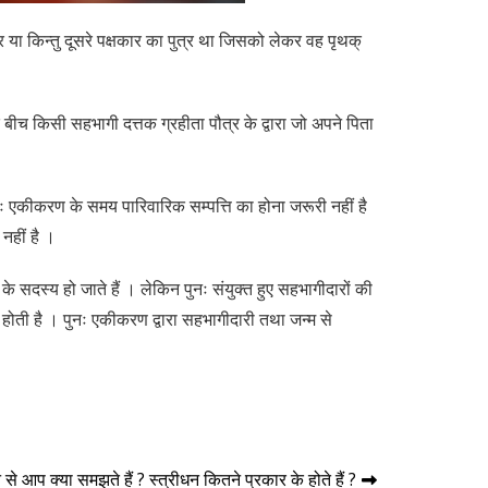
कार या किन्तु दूसरे पक्षकार का पुत्र था जिसको लेकर वह पृथक्
े बीच किसी सहभागी दत्तक ग्रहीता पौत्र के द्वारा जो अपने पिता
नः एकीकरण के समय पारिवारिक सम्पत्ति का होना जरूरी नहीं है
नहीं है ।
े सदस्य हो जाते हैं । लेकिन पुनः संयुक्त हुए सहभागीदारों की
त होती है । पुनः एकीकरण द्वारा सहभागीदारी तथा जन्म से
 से आप क्या समझते हैं ? स्त्रीधन कितने प्रकार के होते हैं ?