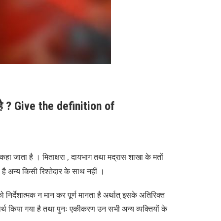
है ? Give the definition of
ण कहा जाता है । मिताक्षरा , दायभाग तथा मद्रास शाखा के मतों
ै अन्य किसी रिश्तेदार के साथ नहीं ।
 निर्देशात्मक न मान कर पूर्ण मानता है अर्थात् इसके अतिरिक्त
्थ किया गया है तथा पुनः एकीकरण उन सभी अन्य व्यक्तियों के