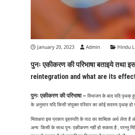
January 20, 2023
Admin
Hindu 
पुनः एकीकरण की परिभाषा बताइये तथा इसके 
reintegration and what are its eff
पुनः एकीकरण की परिभाषा –
विभाजन के बाद यदि पृथक् हुए
के अनुसार यदि किसी संयुक्त परिवार का कोई सदस्य पृथक् हो 
मिताक्षरा इस प्रकार वृहस्पति के पाठ का शाब्दिक अर्थ लेता है 
अन्य किसी के साथ पुनः एकीकरण नहीं हो सकता है , परन्तु मि