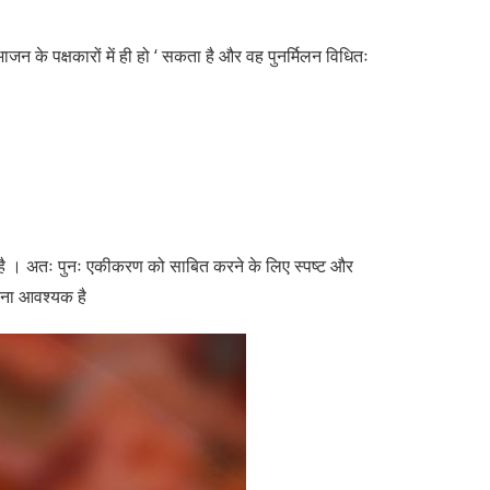
ाजन के पक्षकारों में ही हो ‘ सकता है और वह पुनर्मिलन विधितः
ी है । अतः पुनः एकीकरण को साबित करने के लिए स्पष्ट और
ोना आवश्यक है