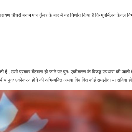
नरायण चौधरी बनाम पान कुँवर के बाद में यह निर्णीत किया है कि पुनर्मिलन केवल विभ
ी है , उसी प्रकार बँटवारा हो जाने पर पुनः एकीकरण के विरुद्ध उपधारा की जात
ीच पुनः एकीकरण होने की अभिव्यक्ति अथवा विवादित कोई समझौता या संविदा ह