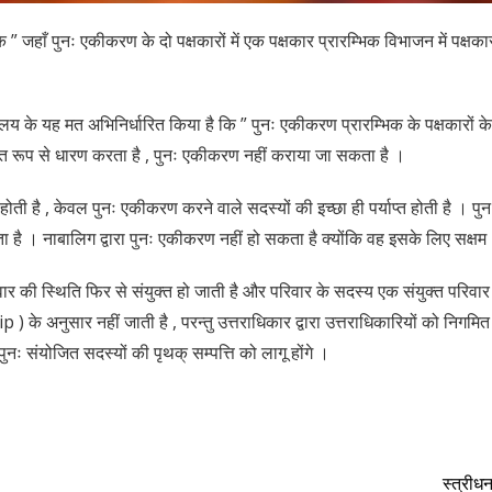
ि ” जहाँ पुनः एकीकरण के दो पक्षकारों में एक पक्षकार प्रारम्भिक विभाजन में पक्ष
यालय के यह मत अभिनिर्धारित किया है कि ” पुनः एकीकरण प्रारम्भिक के पक्षकारों क
त रूप से धारण करता है , पुनः एकीकरण नहीं कराया जा सकता है ।
ी है , केवल पुनः एकीकरण करने वाले सदस्यों की इच्छा ही पर्याप्त होती है । पु
 है । नाबालिग द्वारा पुनः एकीकरण नहीं हो सकता है क्योंकि वह इसके लिए सक्षम 
र की स्थिति फिर से संयुक्त हो जाती है और परिवार के सदस्य एक संयुक्त परिवार क
 ) के अनुसार नहीं जाती है , परन्तु उत्तराधिकार द्वारा उत्तराधिकारियों को निगमि
ुनः संयोजित सदस्यों की पृथक् सम्पत्ति को लागू होंगे ।
स्त्रीधन